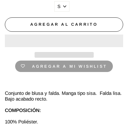
AGREGAR AL CARRITO
AGREGAR A MI WISHLIST
Conjunto de blusa y falda. Manga tipo sisa. Falda lisa.
Bajo acabado recto.
COMPOSICIÓN:
100% Poliéster.