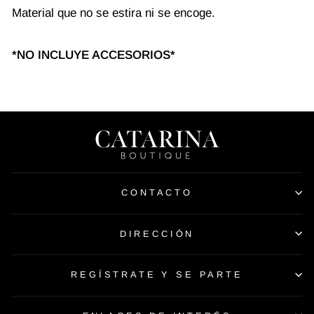
Material que no se estira ni se encoge.
*NO INCLUYE ACCESORIOS*
CONTACTO
DIRECCIÓN
REGÍSTRATE Y SE PARTE