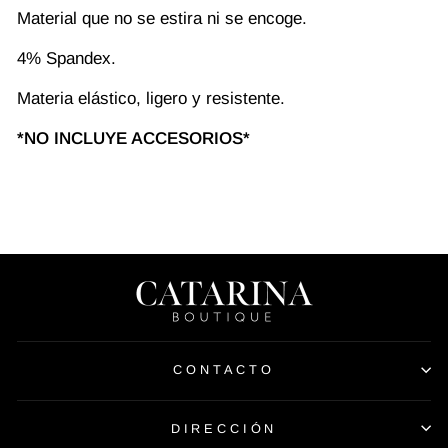
Material que no se estira ni se encoge.
4% Spandex.
Materia elástico, ligero y resistente.
*NO INCLUYE ACCESORIOS*
CONTACTO
DIRECCIÓN