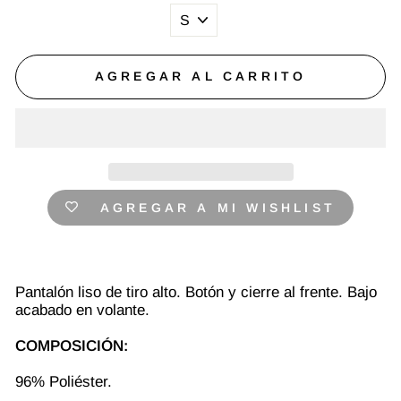
AGREGAR AL CARRITO
AGREGAR A MI WISHLIST
Pantalón liso de tiro alto. Botón y cierre al frente. Bajo
acabado en volante.
COMPOSICIÓN:
96% Poliéster.